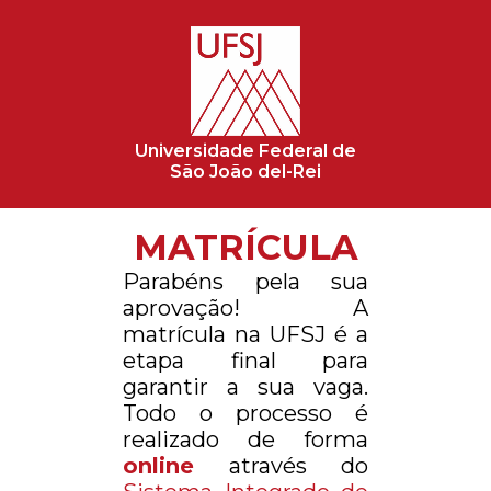
Universidade Federal de
São João del-Rei
MATRÍCULA
Parabéns pela sua
aprovação! A
matrícula na UFSJ é a
etapa final para
garantir a sua vaga.
Todo o processo é
realizado de forma
online
através do